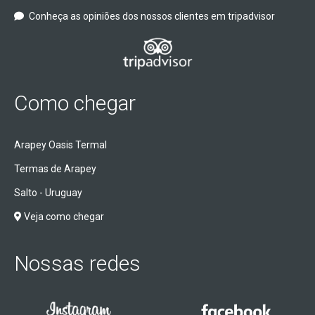
Conheça as opiniões dos nossos clientes em tripadvisor
Como chegar
Arapey Oasis Termal
Termas de Arapey
Salto - Uruguay
Veja como chegar
Nossas redes