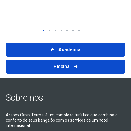
Academia
Piscina
Sobre nós
Arapey Oasis Termal é um complexo turístico que combina o
conforto de seus bangalôs com os serviços de um hotel
internacional.