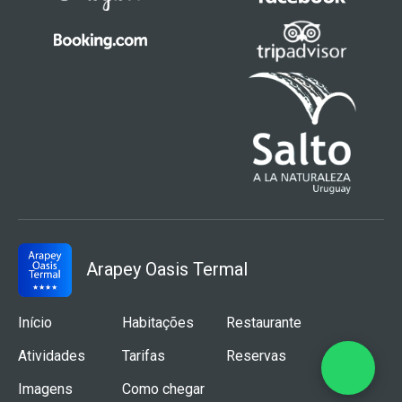
Arapey Oasis Termal
Navegación principal
Início
Habitações
Restaurante
Atividades
Tarifas
Reservas
Imagens
Como chegar