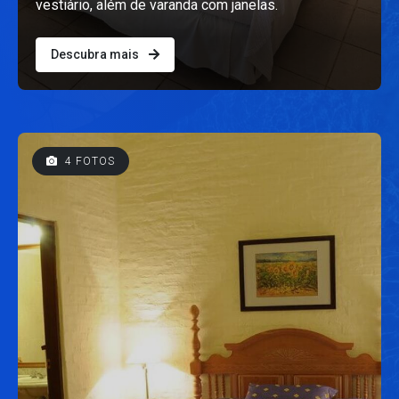
vestiário, além de varanda com janelas.
Descubra mais
4 FOTOS