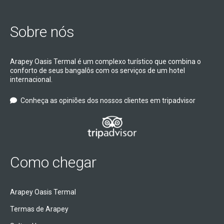
Sobre nós
Arapey Oasis Termal é um complexo turístico que combina o
conforto de seus bangalôs com os serviços de um hotel
internacional.
Conheça as opiniões dos nossos clientes em tripadvisor
Como chegar
Arapey Oasis Termal
Termas de Arapey