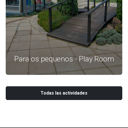
Para os pequenos - Play Room
Todas las actividades