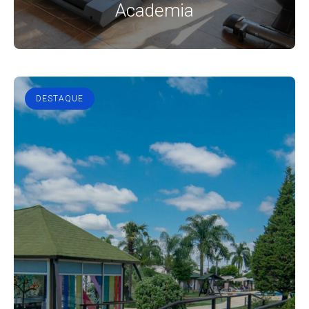
Academia
DESTAQUE