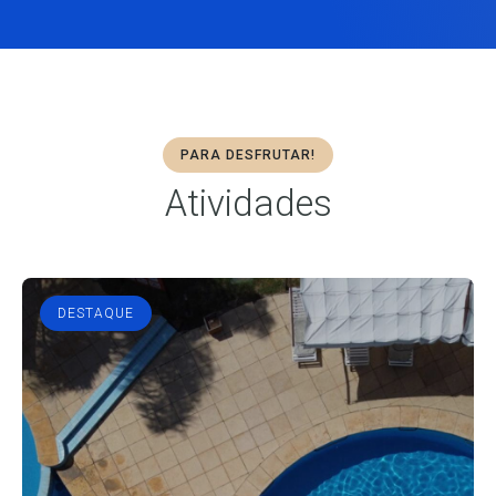
PARA DESFRUTAR!
Atividades
DESTAQUE