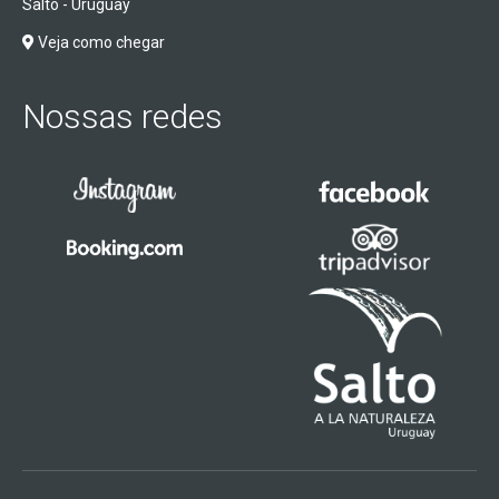
Salto - Uruguay
Veja como chegar
Nossas redes