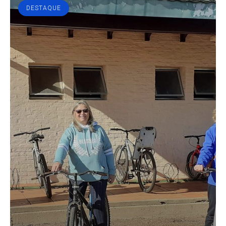
DESTAQUE