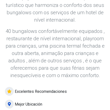
turístico que harmoniza o conforto dos seus
bungalows com os serviços de um hotel de
nível internacional.
40 bungalows confortávelmente equipados ,
restaurante de nível internacional, playroom
para crianças, uma piscina termal fechada e
outra aberta, animação para crianças e
adultos , além de outros serviços , é o que
oferecemos para que suas férias sejam
inesquecíveis e com o máximo conforto.
Excelentes Recomendaciones
Mejor Ubicación