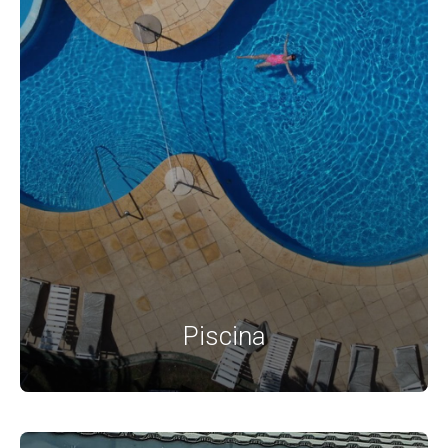
Piscina