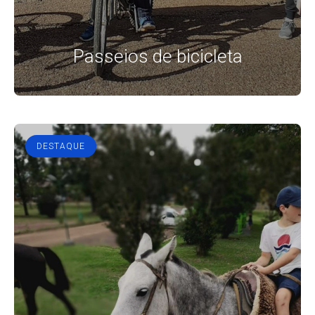
Passeios de bicicleta
DESTAQUE