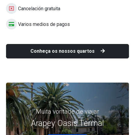
Cancelación gratuita
Varios medios de pagos
Conheça os nossos quartos
Muita vontade de viajar
Arapey Oasis Termal