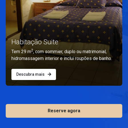
Habitação Suite
2
Tem 29 m
, com sommier, duplo ou matrimonial,
hidromassagem interior e inclui roupões de banho.
Descubra mais
Reserve agora