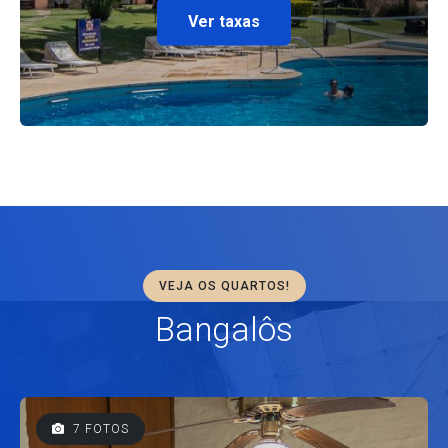
Ver taxas
VEJA OS QUARTOS!
Bangalôs
7 FOTOS