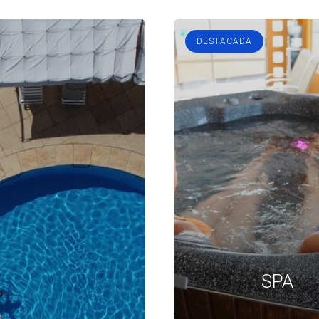
DESTACADA
SPA