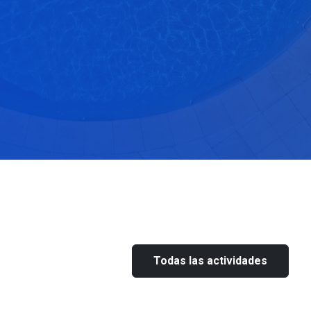
Todas las actividades