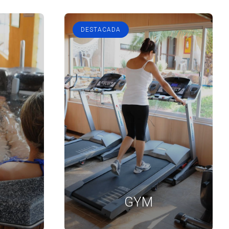
DESTACADA
GYM