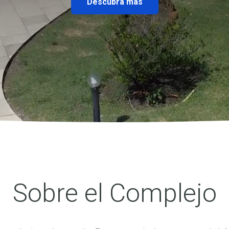
Descubra más
Sobre el Complejo