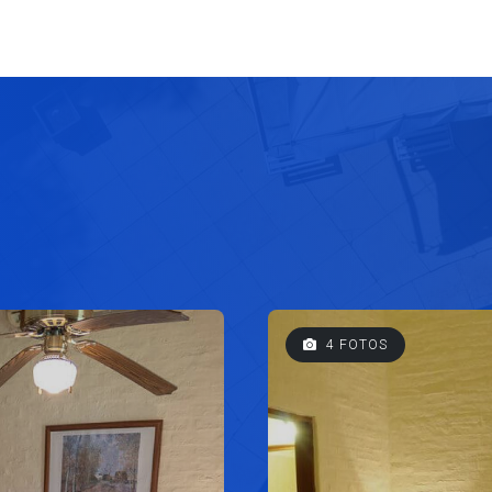
4 FOTOS