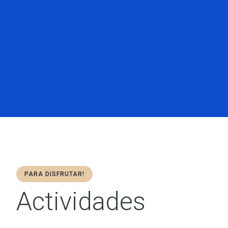
PARA DISFRUTAR!
Actividades