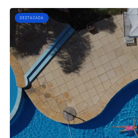
DESTACADA