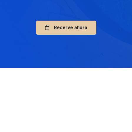
Reserve ahora